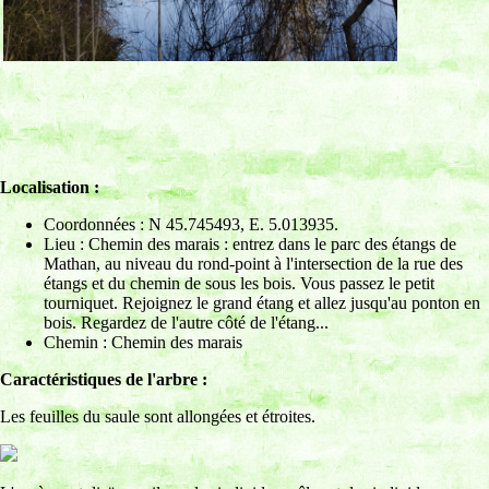
Localisation :
Coordonnées : N 45.745493, E. 5.013935.
Lieu : Chemin des marais : entrez dans le parc des étangs de
Mathan, au niveau du rond-point à l'intersection de la rue des
étangs et du chemin de sous les bois. Vous passez le petit
tourniquet. Rejoignez le grand étang et allez jusqu'au ponton en
bois. Regardez de l'autre côté de l'étang...
Chemin : Chemin des marais
Caractéristiques de l'arbre :
Les feuilles du saule sont allongées et étroites.